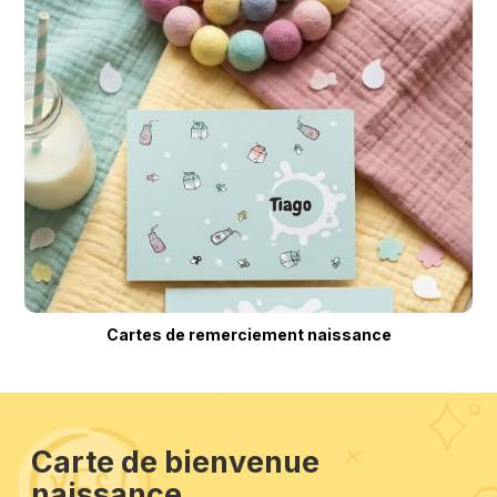
Cartes de remerciement naissance
Carte de bienvenue
naissance