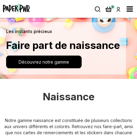
0
Les instants précieux
Faire part de naissance
Découvrez notre gamme
Naissance
Notre gamme naissance est constituée de plusieurs collections
aux univers différents et colorés. Retrouvez nos faire-part, ainsi
que nos cartes de remerciements et les stickers dans chacune