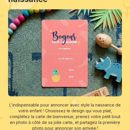
L'indispensable pour annoncer avec style la naissance de
votre enfant ! Choisissez le design qui vous plait,
complétez la carte de bienvenue, prenez votre petit bout
en photo à côté de sa jolie carte, et partagez la première
photo pour annoncer son arrivée !