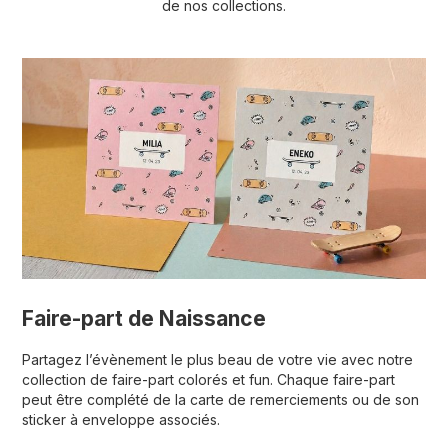
de nos collections.
Faire-part de Naissance
Partagez l’évènement le plus beau de votre vie avec notre
collection de faire-part colorés et fun. Chaque faire-part
peut être complété de la carte de remerciements ou de son
sticker à enveloppe associés.