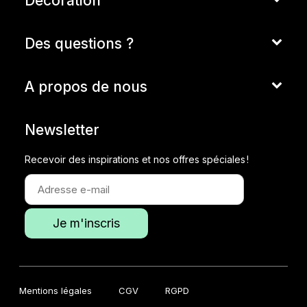
Décoration
Des questions ?
A propos de nous
Newsletter
Recevoir des inspirations et nos offres spéciales !
Mentions légales
CGV
RGPD