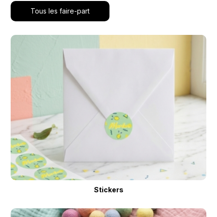
Tous les faire-part
Stickers