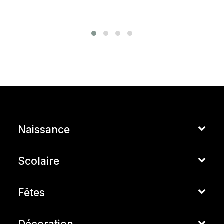
Naissance
Scolaire
Fêtes