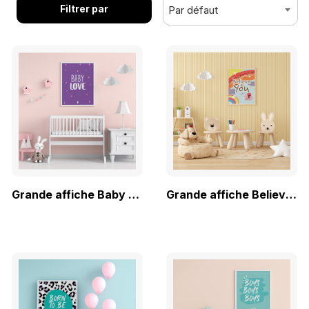
Filtrer par
Grande affiche Baby Love
Grande affiche Believe in You