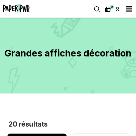
0
Grandes affiches décoration
20
résultats