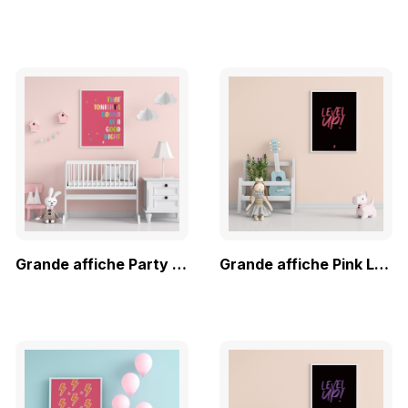
Grande affiche Party Night
Grande affiche Pink Level Up