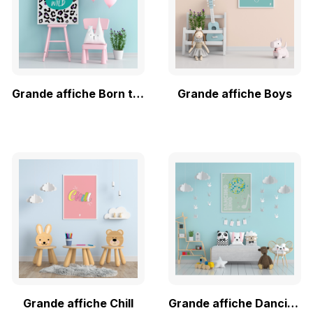
Grande affiche Born to be Wild
Grande affiche Boys
Grande affiche Chill
Grande affiche Dancing King