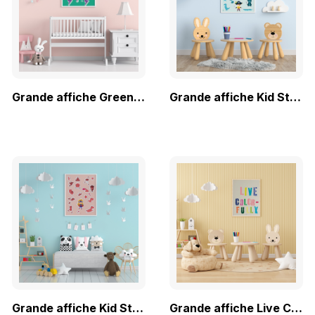
Grande affiche Green PWR-ful
Grande affiche Kid Stickers
Grande affiche Kid Stickers
Grande affiche Live Colorfully