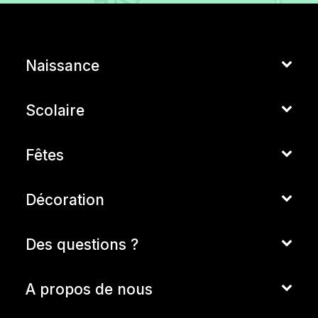
Naissance
Scolaire
Fêtes
Décoration
Des questions ?
A propos de nous