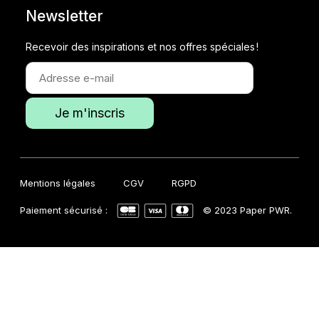
Newsletter
Recevoir des inspirations et nos offres spéciales !
Mentions légales
CGV
RGPD
Paiement sécurisé :
© 2023 Paper PWR.