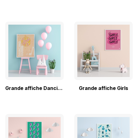
Grande affiche Dancing Queen
Grande affiche Girls