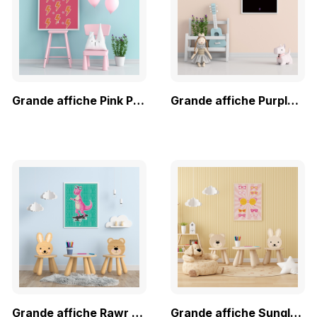
Grande affiche Pink PWR-ful
Grande affiche Purple Level Up
Grande affiche Rawr Pwr
Grande affiche Sunglasses