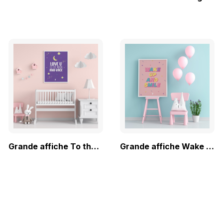
Grande affiche To the Moon and Back
Grande affiche Wake Up