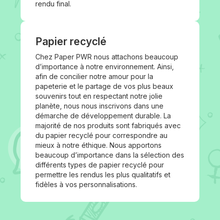
rendu final.
Papier recyclé
Chez Paper PWR nous attachons beaucoup
d’importance à notre environnement. Ainsi,
afin de concilier notre amour pour la
papeterie et le partage de vos plus beaux
souvenirs tout en respectant notre jolie
planète, nous nous inscrivons dans une
démarche de développement durable. La
majorité de nos produits sont fabriqués avec
du papier recyclé pour correspondre au
mieux à notre éthique. Nous apportons
beaucoup d’importance dans la sélection des
différents types de papier recyclé pour
permettre les rendus les plus qualitatifs et
fidèles à vos personnalisations.