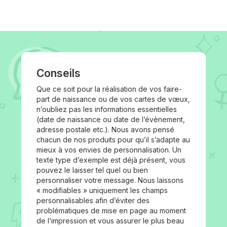
Conseils
Que ce soit pour la réalisation de vos faire-
part de naissance ou de vos cartes de vœux,
n’oubliez pas les informations essentielles
(date de naissance ou date de l’évènement,
adresse postale etc.). Nous avons pensé
chacun de nos produits pour qu’il s’adapte au
mieux à vos envies de personnalisation. Un
texte type d’exemple est déjà présent, vous
pouvez le laisser tel quel ou bien
personnaliser votre message. Nous laissons
« modifiables » uniquement les champs
personnalisables afin d’éviter des
problématiques de mise en page au moment
de l’impression et vous assurer le plus beau