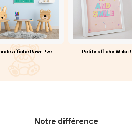
ande affiche Rawr Pwr
Petite affiche Wake 
Notre différence