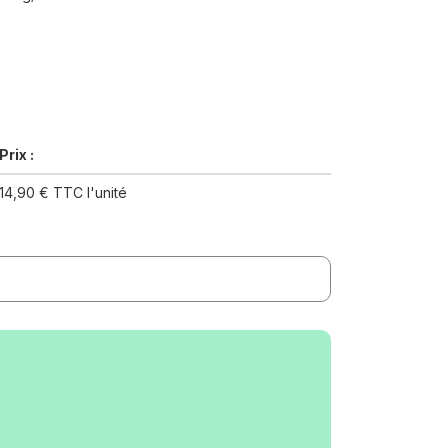
Prix :
14,90 € TTC l'unité