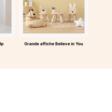
Up
Grande affiche Believe in You