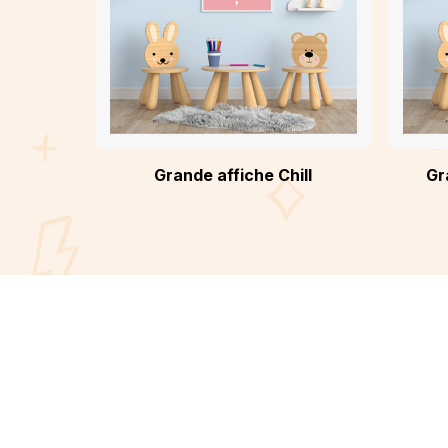
Grande affiche Chill
Gr