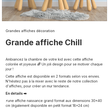
Grandes affiches décoration
Grande affiche Chill
Ambiancez la chambre de votre kid avec cette affiche
colorée et joyeuse
Un joli design pour se motiver chaque
🌈
jour !
Cette affiche est disponible en 2 formats selon vos envies.
N'hésitez pas à la mixer avec le reste de notre collection
d'affiches, pour créer un mur tendance.
En détails ➡️
une affiche naissance grand format aux dimensions 30x40
⚡️
cm (également disponible en petit format 18x24 cm)