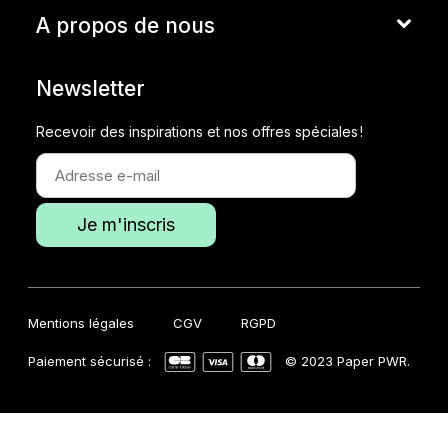
A propos de nous
Newsletter
Recevoir des inspirations et nos offres spéciales !
Mentions légales
CGV
RGPD
Paiement sécurisé :
© 2023 Paper PWR.