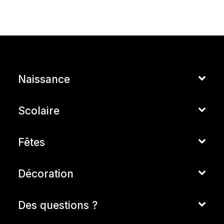
Naissance
Scolaire
Fêtes
Décoration
Des questions ?