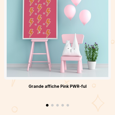
Grande affiche Pink PWR-ful