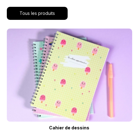
Tous les produits
Cahier de dessins