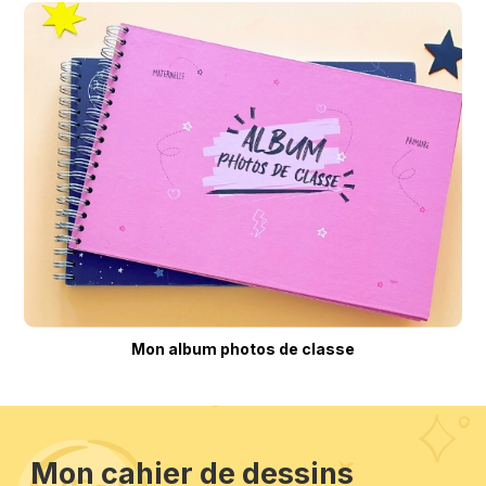
Mon album photos de classe
Mon cahier de dessins