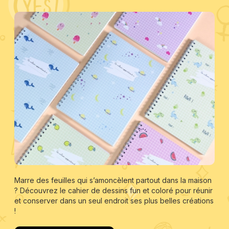
Marre des feuilles qui s’amoncèlent partout dans la maison
? Découvrez le cahier de dessins fun et coloré pour réunir
et conserver dans un seul endroit ses plus belles créations
!