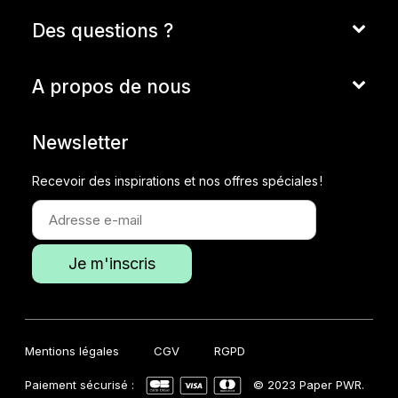
Des questions ?
A propos de nous
Newsletter
Recevoir des inspirations et nos offres spéciales !
Mentions légales
CGV
RGPD
Paiement sécurisé :
© 2023 Paper PWR.