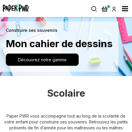
0
Construire ses souvenirs
Mon cahier de dessins
Découvrez notre gamme
Scolaire
Paper PWR vous accompagne tout au long de la scolarité de
votre enfant pour construire ses souvenirs. Retrouvez les petits
présents de fin d’année pour les maîtresses ou les maîtres