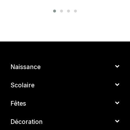
Naissance
Scolaire
Fêtes
Décoration