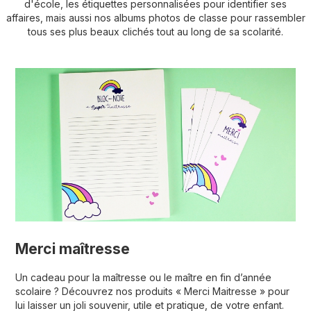
d'école, les étiquettes personnalisées pour identifier ses
affaires, mais aussi nos albums photos de classe pour rassembler
tous ses plus beaux clichés tout au long de sa scolarité.
Merci maîtresse
Un cadeau pour la maîtresse ou le maître en fin d’année
scolaire ? Découvrez nos produits « Merci Maitresse » pour
lui laisser un joli souvenir, utile et pratique, de votre enfant.