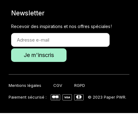
Newsletter
Recevoir des inspirations et nos offres spéciales !
Mentions légales
CGV
RGPD
Paiement sécurisé :
© 2023 Paper PWR.