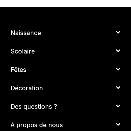
Naissance
Scolaire
Fêtes
Décoration
Des questions ?
A propos de nous