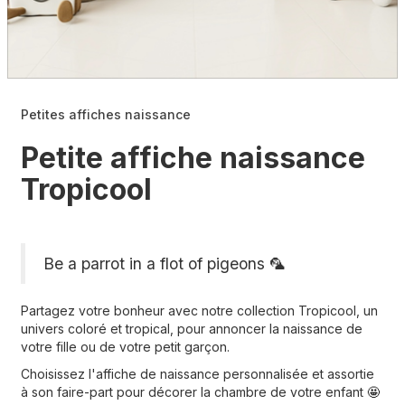
Petites affiches naissance
Petite affiche naissance
Tropicool
Be a parrot in a flot of pigeons 🦜
Partagez votre bonheur avec notre collection Tropicool, un
univers coloré et tropical, pour annoncer la naissance de
votre fille ou de votre petit garçon.
Choisissez l'affiche de naissance personnalisée et assortie
à son faire-part pour décorer la chambre de votre enfant
🤩