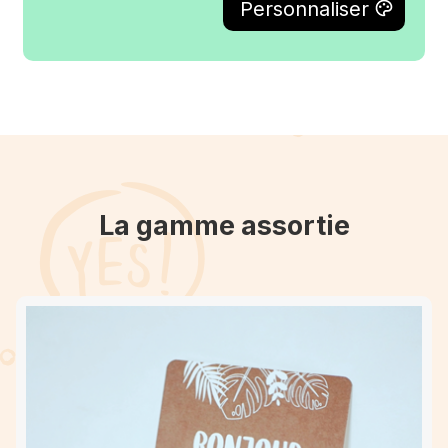
La gamme assortie