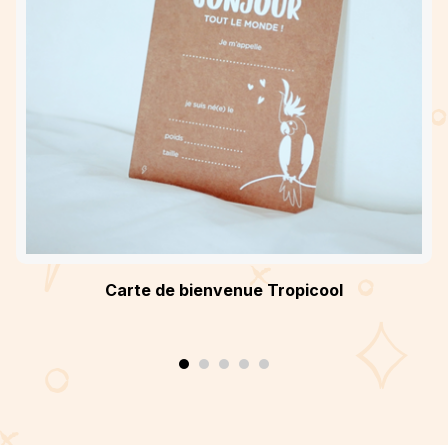
Carte de bienvenue Tropicool