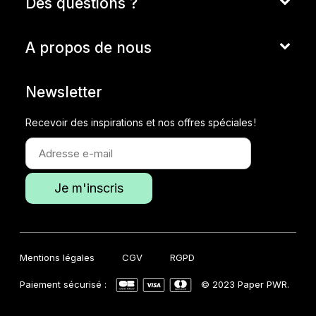
Des questions ?
A propos de nous
Newsletter
Recevoir des inspirations et nos offres spéciales !
Mentions légales
CGV
RGPD
Paiement sécurisé :
© 2023 Paper PWR.