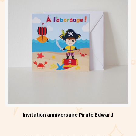
Invitation anniversaire Pirate Edward