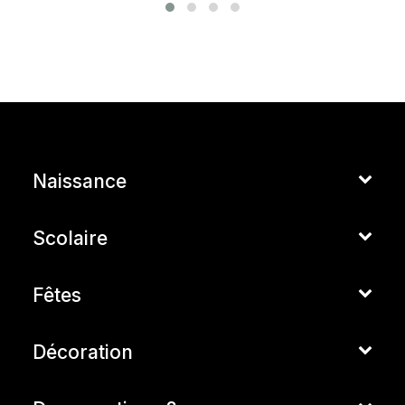
Naissance
Scolaire
Fêtes
Décoration