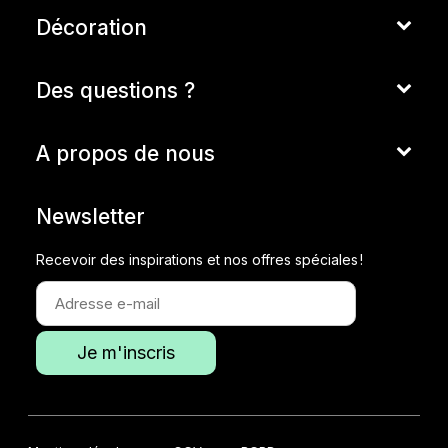
Décoration
Des questions ?
A propos de nous
Newsletter
Recevoir des inspirations et nos offres spéciales !