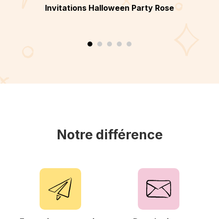
Invitations Halloween Party Rose
Notre différence