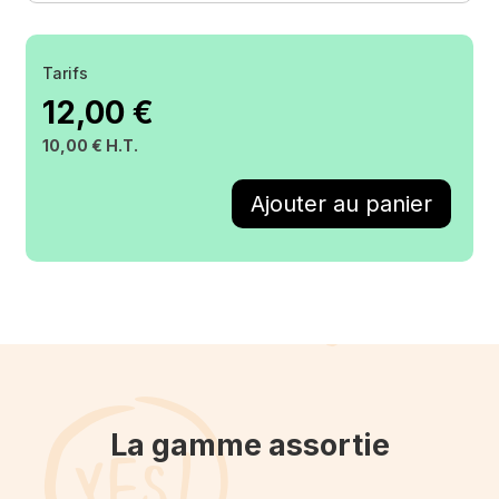
Tarifs
12,00 €
10,00 € H.T.
La gamme assortie