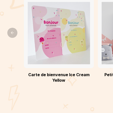
Carte de bienvenue Ice Cream
Peti
Yellow