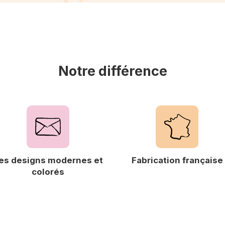
Notre différence
es designs modernes et
Fabrication française
colorés