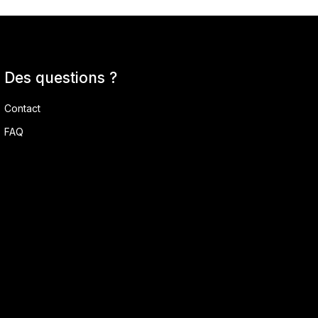
Des questions ?
Contact
FAQ