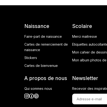
Naissance
Scolaire
Faire-part de naissance
Merci maitresse
Cartes de remerciement de
Etiquettes autocollant
naissance
Mon cahier de dessin
Stickers
Mon album photos de 
Cartes de bienvenue
A propos de nous
Newsletter
Qui sommes nous
Recevoir des inspirati