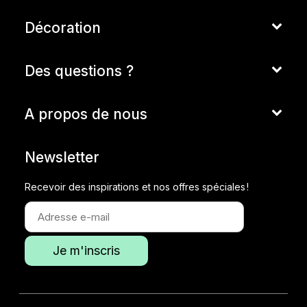
Décoration
Des questions ?
A propos de nous
Newsletter
Recevoir des inspirations et nos offres spéciales !