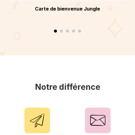
Carte de bienvenue Jungle
Notre différence