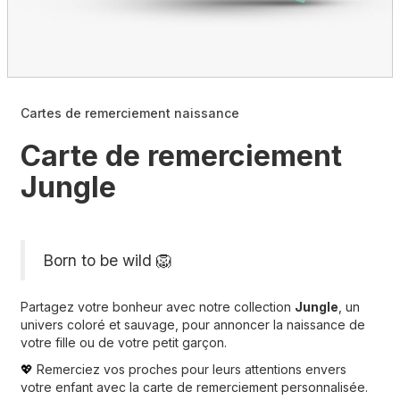
Cartes de remerciement naissance
Carte de remerciement
Jungle
Born to be wild 🦁
Partagez votre bonheur avec notre collection
Jungle
, un
univers coloré et sauvage, pour annoncer la naissance de
votre fille ou de votre petit garçon.
Remerciez vos proches pour leurs attentions envers
💖
votre enfant avec la carte de remerciement personnalisée.