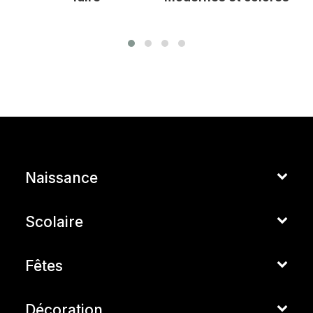
Naissance
Scolaire
Fêtes
Décoration