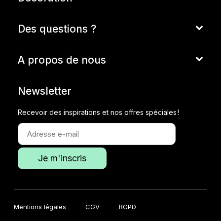
Des questions ?
A propos de nous
Newsletter
Recevoir des inspirations et nos offres spéciales !
Mentions légales
CGV
RGPD