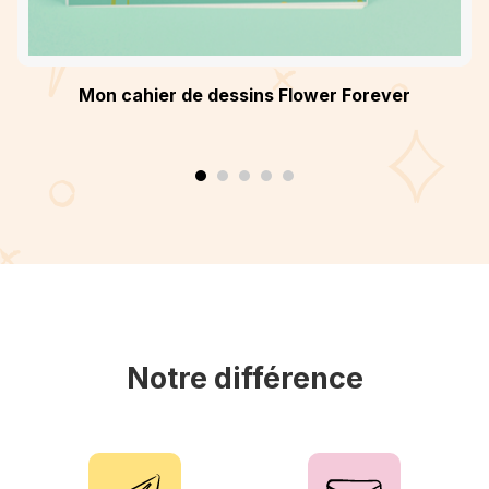
Mon cahier de dessins Flower Forever
Notre différence