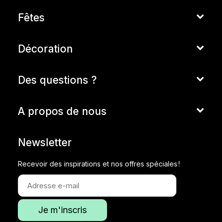
Fêtes
Décoration
Des questions ?
A propos de nous
Newsletter
Recevoir des inspirations et nos offres spéciales !