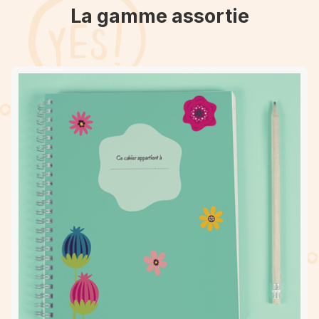
La gamme assortie